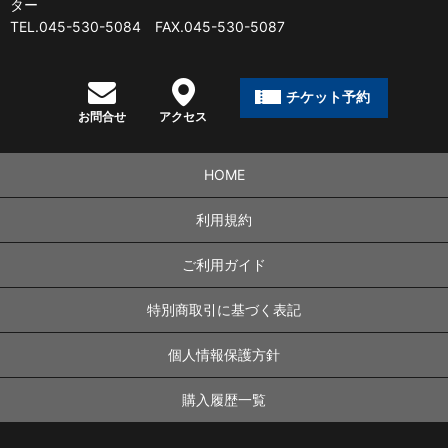
ター
TEL.045-530-5084 FAX.045-530-5087
チケット予約
お問合せ
アクセス
HOME
利用規約
ご利用ガイド
特別商取引に基づく表記
個人情報保護方針
購入履歴一覧